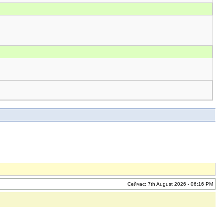
Сейчас: 7th August 2026 - 06:16 PM