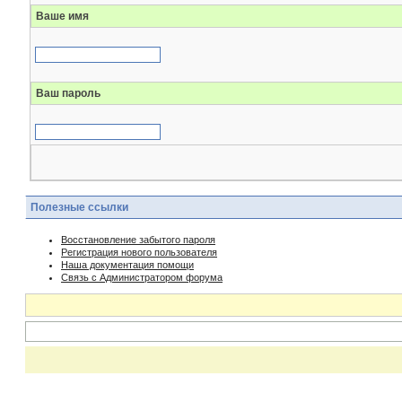
Ваше имя
Ваш пароль
Полезные ссылки
Восстановление забытого пароля
Регистрация нового пользователя
Наша документация помощи
Связь с Администратором форума