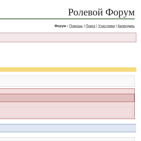
Ролевой Форум
Форум :
Помощь
|
Поиск
|
Участники
|
Календарь