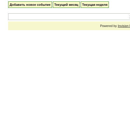
Добавить новое событие
Текущий месяц
Текущая неделя
Powered by
Invision