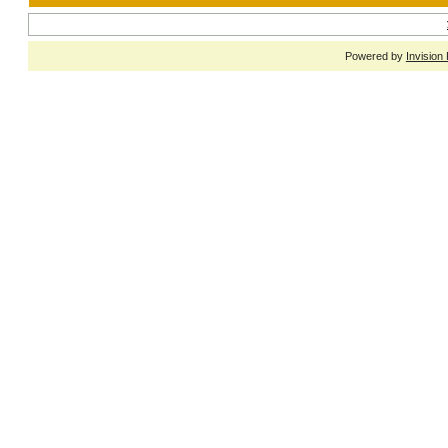
Powered by
Invision