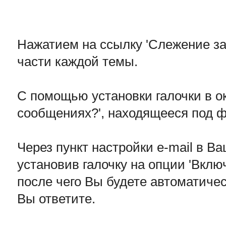
Нажатием на ссылку 'Слежение за
части каждой темы.
С помощью установки галочки в ок
сообщениях?', находящееся под 
Через пункт настройки e-mail в 
установив галочку на опции 'Вклю
после чего Вы будете автоматичес
Вы ответите.