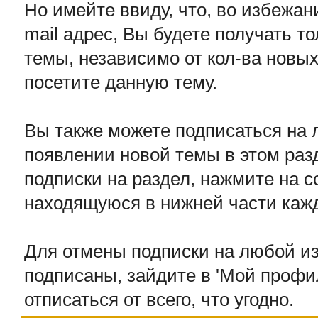
Но имейте ввиду, что, во избежан
mail адрес, Вы будете получать т
темы, независимо от кол-ва новых 
посетите данную тему.
Вы также можете подписаться на 
появлении новой темы в этом раз
подписки на раздел, нажмите на с
находящуюся в нижней части каж
Для отмены подписки на любой из
подписаны, зайдите в 'Мой профил
отписаться от всего, что угодно.