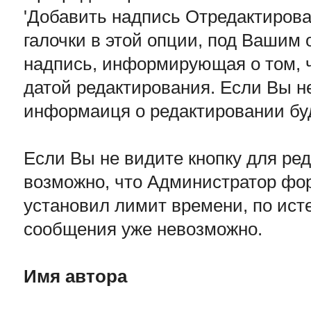
'Добавить надпись Отредактирова
галочки в этой опции, под Ваши
надпись, информирующая о том, ч
датой редактирования. Если Вы не
информаиця о редактировании бу
Если Вы не видите кнопку для ре
возможно, что Администратор фо
установил лимит времени, по ист
сообщения уже невозможно.
Имя автора