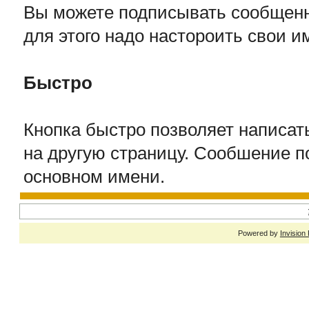
Вы можете подписывать сообщенн
для этого надо настороить свои 
Быстро
Кнопка быстро позволяет написат
на другую страницу. Сообшение п
основном имени.
Powered by
Invision