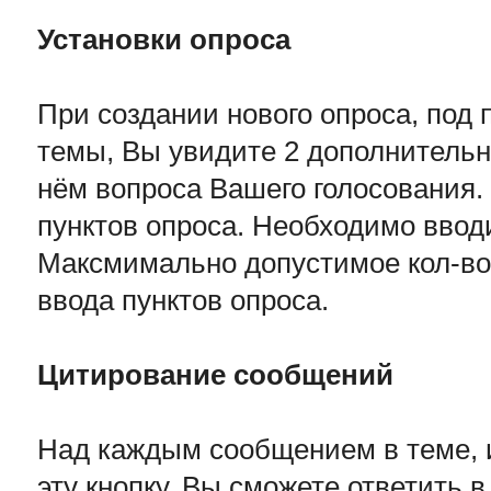
Установки опроса
При создании нового опроса, под
темы, Вы увидите 2 дополнительн
нём вопроса Вашего голосования. 
пунктов опроса. Необходимо вводи
Максмимально допустимое кол-во 
ввода пунктов опроса.
Цитирование сообщений
Над каждым сообщением в теме, и
эту кнопку, Вы сможете ответить 