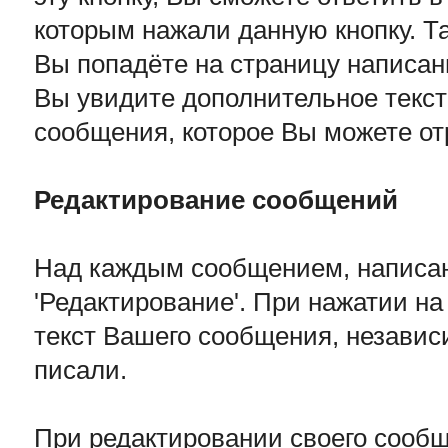
которым нажали данную кнопку. Та
Вы попадёте на страницу написани
Вы увидите дополнительное текст
сообщения, которое Вы можете от
Редактирование сообщений
Над каждым сообщением, написан
'Редактирование'. При нажатии на
текст Вашего сообщения, независи
писали.
При редактировании своего сооб