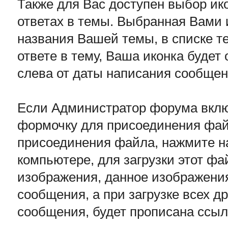
Также для Вас доступен выбор ик
ответах в темы. Выбранная Вами 
названия Вашей темы, в списке т
ответе в тему, Ваша иконка буде
слева от даты написания сообще
Если Администратор форума вкл
формочку для присоединения фа
присоединения файла, нажмите н
компьютере, для загрузки этот ф
изображения, данное изображения
сообщения, а при загрузке всех д
сообщения, будет прописана ссыл