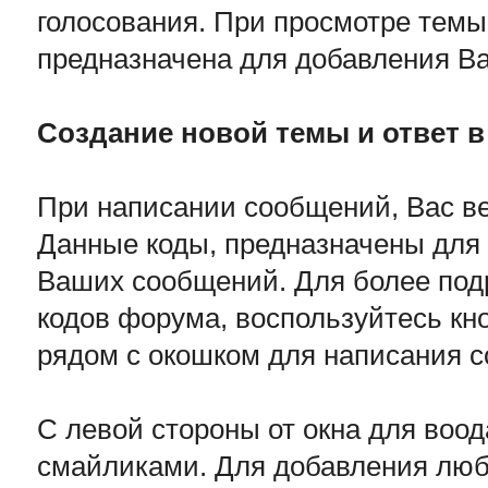
голосования. При просмотре темы,
предназначена для добавления В
Создание новой темы и ответ в
При написании сообщений, Вас в
Данные коды, предназначены для
Ваших сообщений. Для более по
кодов форума, воспользуйтесь кн
рядом с окошком для написания 
С левой стороны от окна для воод
смайликами. Для добавления любо