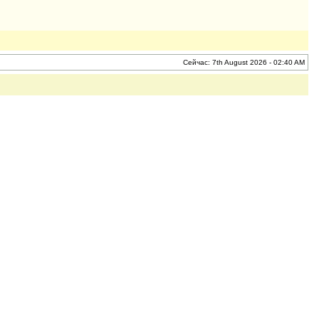
Сейчас: 7th August 2026 - 02:40 AM