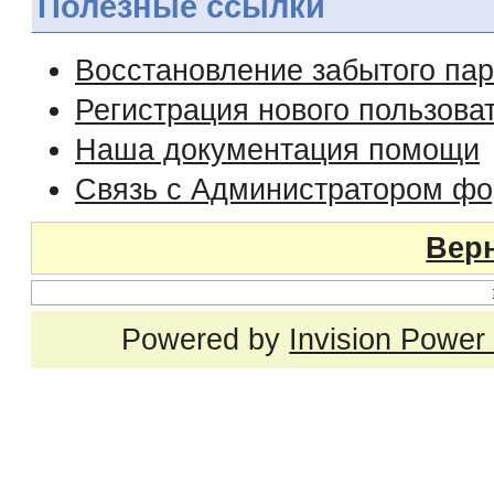
Полезные ссылки
Восстановление забытого па
Регистрация нового пользова
Наша документация помощи
Связь с Администратором ф
Верн
Powered by
Invision Power