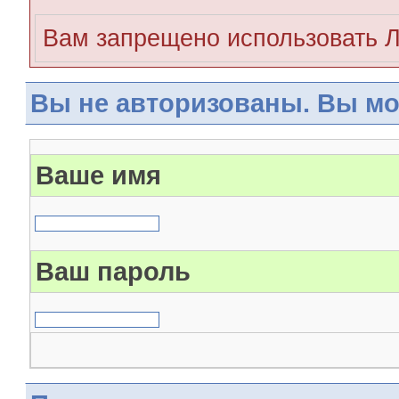
Вам запрещено использовать 
Вы не авторизованы. Вы мо
Ваше имя
Ваш пароль