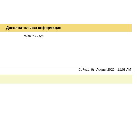
Дополнительная информация
Нет данных
Сейчас: 6th August 2026 - 12:03 AM