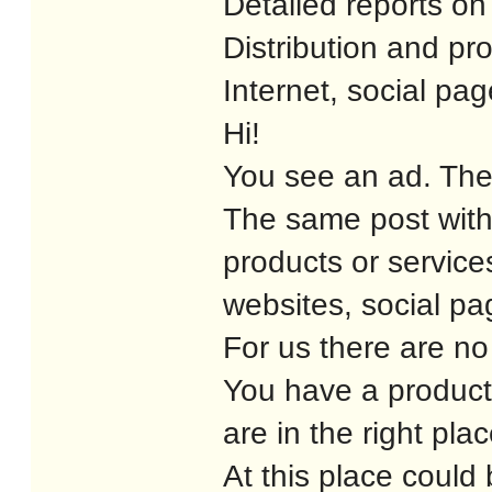
Detailed reports on
Distribution and pr
Internet, social pa
Hi!
You see an ad. The
The same post with 
products or service
websites, social pa
For us there are no
You have a product
are in the right pla
At this place could 