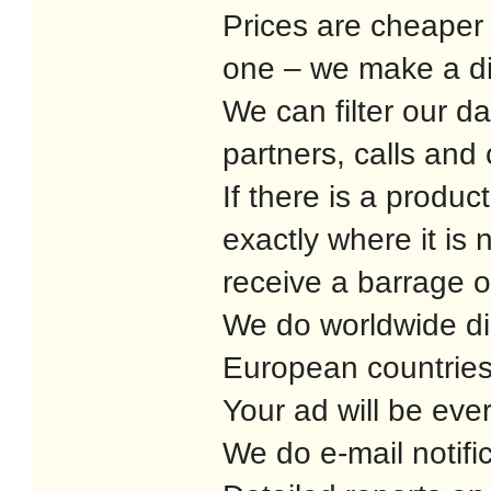
Prices are cheaper 
one – we make a di
We can filter our da
partners, calls and
If there is a produc
exactly where it is 
receive a barrage o
We do worldwide dis
European countrie
Your ad will be eve
We do e-mail notific