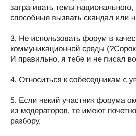
затрагивать темы национального, 
способные вызвать скандал или н
3. Не использовать форум в каче
коммуникационной среды (?Сорок
И правильно, я тебе и не писал во
4. Относиться к собеседникам с 
5. Если некий участник форума о
из модераторов, те имеют почетно
разбору.