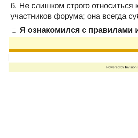
6. Не слишком строго относиться 
участников форума; она всегда су
Я ознакомился с правилами и
Powered by
Invision