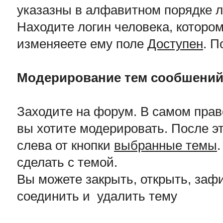
указазны в алфавитном порядке л
Находите логин человека, котором
изменяеете ему поле
Доступен
. П
Модерирование тем сообшени
Заходите на форум. В самом пра
вы хотите модерировать. После э
слева от кнопки
выбранные темы
сделать с темой.
Вы можете закрыть, открыть, зафи
соединить и удалить тему