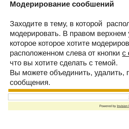
Модерирование сообшений
Заходите в тему, в которой расп
модерировать. В правом верхнем 
которое которое хотите модериров
расположенном слева от кнопки
c
что вы хотите сделать с темой.
Вы можете объединить, удалить, п
сообщения.
Powered by
Invision