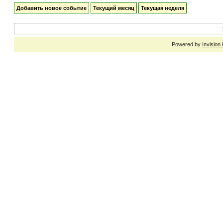
Добавить новое событие
Текущий месяц
Текущая неделя
Powered by
Invision