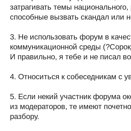
затрагивать темы национального, 
способные вызвать скандал или н
3. Не использовать форум в каче
коммуникационной среды (?Сорок
И правильно, я тебе и не писал во
4. Относиться к собеседникам с 
5. Если некий участник форума о
из модераторов, те имеют почетно
разбору.