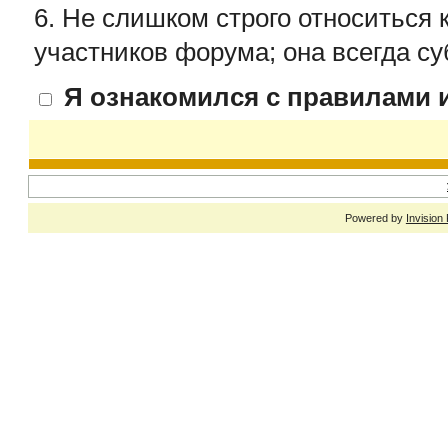
6. Не слишком строго относиться 
участников форума; она всегда су
Я ознакомился с правилами и
Powered by
Invision