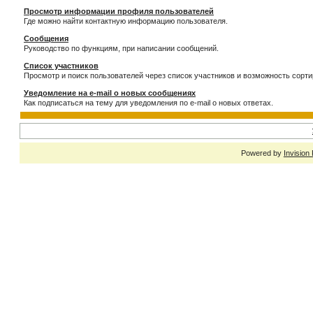
Просмотр информации профиля пользователей
Где можно найти контактную информацию пользователя.
Сообщения
Руководство по функциям, при написании сообщений.
Список участников
Просмотр и поиск пользователей через список участников и возможность сорти
Уведомление на e-mail о новых сообщениях
Как подписаться на тему для уведомления по e-mail о новых ответах.
Powered by
Invision