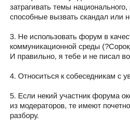
затрагивать темы национального, 
способные вызвать скандал или н
3. Не использовать форум в каче
коммуникационной среды (?Сорок
И правильно, я тебе и не писал во
4. Относиться к собеседникам с 
5. Если некий участник форума о
из модераторов, те имеют почетно
разбору.