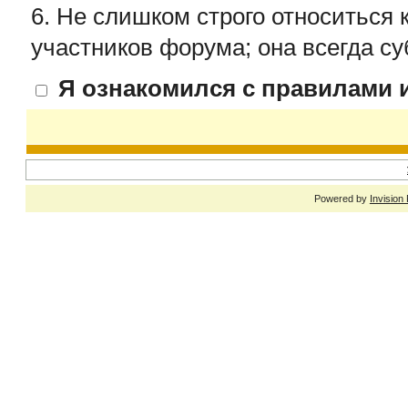
6. Не слишком строго относиться 
участников форума; она всегда су
Я ознакомился с правилами и
Powered by
Invision