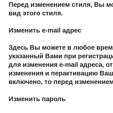
Перед изменением стиля, Вы м
вид этого стиля.
Изменить e-mail адрес
Здесь Вы можете в любое время
указанный Вами при регистраци
для изменения e-mail адреса, 
изменения и перактивацию Ваше
включено, то перед изменение
Изменить пароль