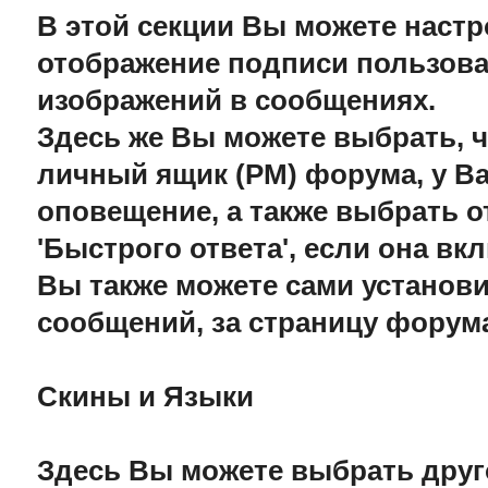
В этой секции Вы можете настр
отображение подписи пользова
изображений в сообщениях.
Здесь же Вы можете выбрать, 
личный ящик (PM) форума, у Ва
оповещение, а также выбрать 
'Быстрого ответа', если она в
Вы также можете сами установи
сообщений, за страницу форум
Скины и Языки
Здесь Вы можете выбрать друг