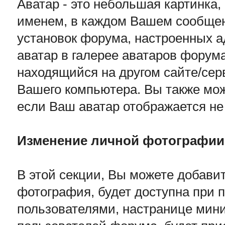
Аватар - это небольшая картинка
именем, в каждом Вашем сообщен
установок форума, настроенных 
аватар в галерее аватаров форума
находящийся на другом сайте/серв
Вашего компьютера. Вы также мож
если Ваш аватар отображается не 
Изменение личной фотографии
В этой секции, Вы можете добав
фотография, будет доступна при 
пользователями, настранице мини 