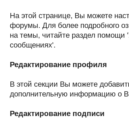
На этой странице, Вы можете нас
форумы. Для более подробного оз
на темы, читайте раздел помощи '
сообщениях'.
Редактирование профиля
В этой секции Вы можете добавит
дополнительную информацию о В
Редактирование подписи