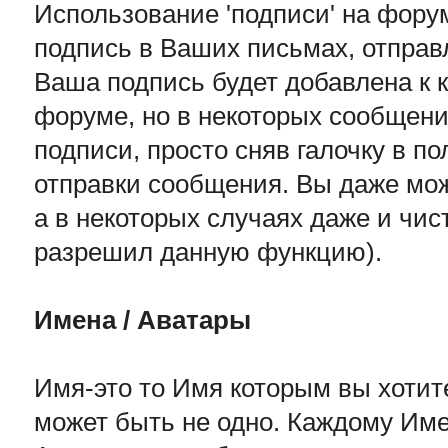
Использование 'подписи' на форум
подпись в Ваших письмах, отправ
Ваша подпись будет добавлена к 
форуме, но в некоторых сообщен
подписи, просто сняв галочку в 
отправки сообщения. Вы даже мож
а в некоторых случаях даже и чи
разрешил данную функцию).
Имена / Аватары
Имя-это то Имя которым вы хоти
может быть не одно. Каждому Име