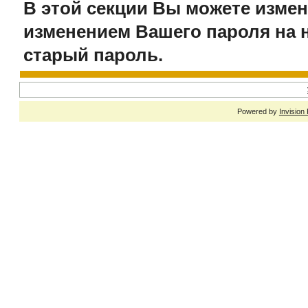
В этой секции Вы можете измен
изменением Вашего пароля на 
старый пароль.
Powered by
Invision