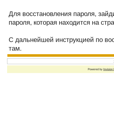
Для восстановления пароля, зайд
пароля, которая находится на ст
С дальнейшей инструкцией по во
там.
Powered by
Invision