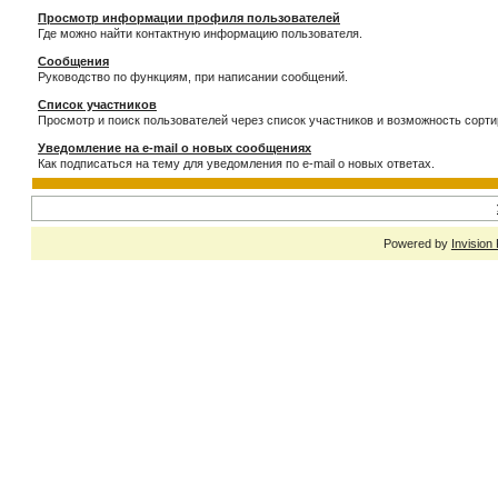
Просмотр информации профиля пользователей
Где можно найти контактную информацию пользователя.
Сообщения
Руководство по функциям, при написании сообщений.
Список участников
Просмотр и поиск пользователей через список участников и возможность сорти
Уведомление на e-mail о новых сообщениях
Как подписаться на тему для уведомления по e-mail о новых ответах.
Powered by
Invision