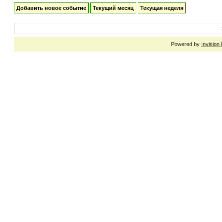
Добавить новое событие
Текущий месяц
Текущая неделя
Powered by
Invision