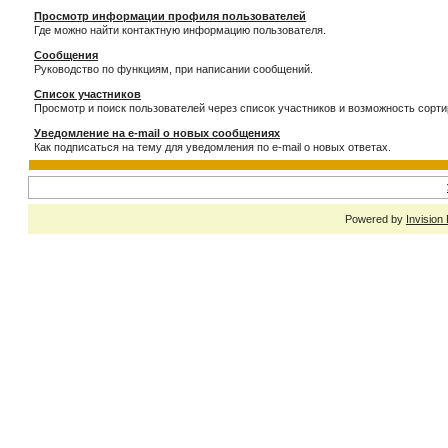
Просмотр информации профиля пользователей
Где можно найти контактную информацию пользователя.
Сообщения
Руководство по функциям, при написании сообщений.
Список участников
Просмотр и поиск пользователей через список участников и возможность сорти
Уведомление на e-mail о новых сообщениях
Как подписаться на тему для уведомления по e-mail о новых ответах.
Powered by
Invision