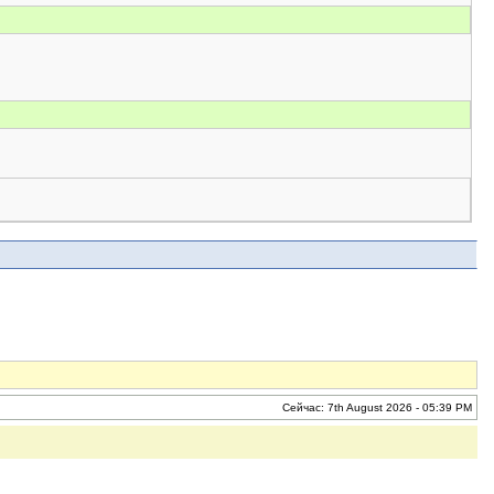
Сейчас: 7th August 2026 - 05:39 PM