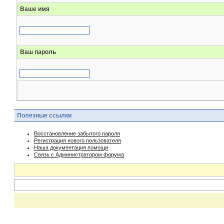
Ваше имя
Ваш пароль
Полезные ссылки
Восстановление забытого пароля
Регистрация нового пользователя
Наша документация помощи
Связь с Администратором форума