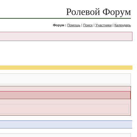
Ролевой Форум
Форум :
Помощь
|
Поиск
|
Участники
|
Календарь