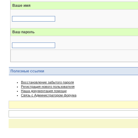
Ваше имя
Ваш пароль
Полезные ссылки
Восстановление забытого пароля
Регистрация нового пользователя
Наша документация помощи
Связь с Администратором форума