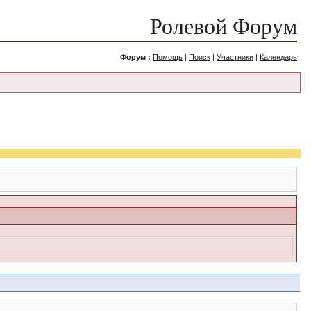
Ролевой Форум
Форум :
Помощь
|
Поиск
|
Участники
|
Календарь