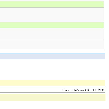
Сейчас: 7th August 2026 - 09:52 PM