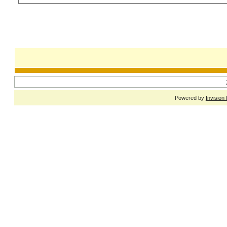
Powered by
Invision