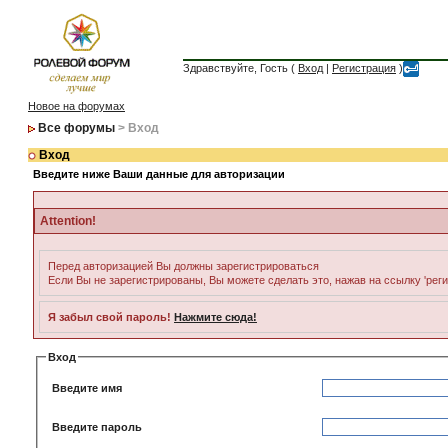
Здравствуйте, Гость (
Вход
|
Регистрация
)
Новое на форумах
Все форумы
> Вход
Вход
Введите ниже Ваши данные для авторизации
Attention!
Перед авторизацией Вы должны зарегистрироваться
Если Вы не зарегистрированы, Вы можете сделать это, нажав на ссылку 'рег
Я забыл свой пароль!
Нажмите сюда!
Вход
Введите имя
Введите пароль