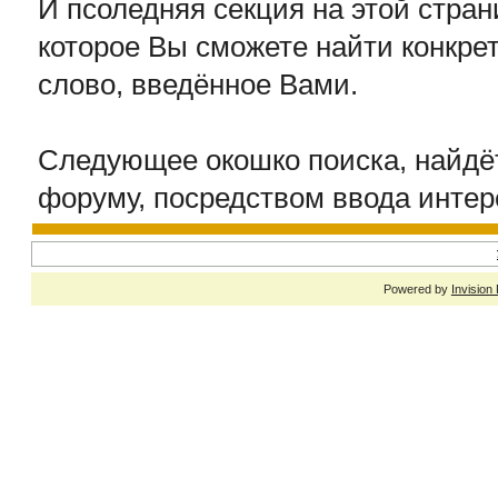
И псоледняя секция на этой стран
которое Вы сможете найти конкр
слово, введённое Вами.
Следующее окошко поиска, найдё
форуму, посредством ввода интер
Powered by
Invision