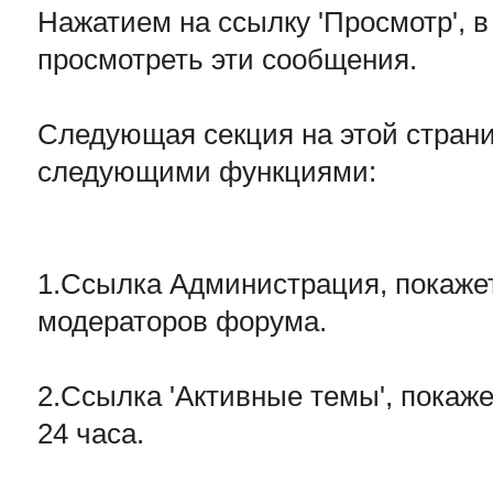
Нажатием на ссылку 'Просмотр', в
просмотреть эти сообщения.
Следующая секция на этой страниц
следующими функциями:
1.Ссылка Администрация, покаже
модераторов форума.
2.Ссылка 'Активные темы', покаже
24 часа.