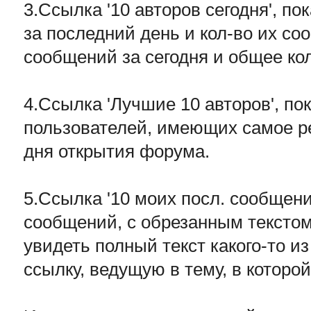
3.Ссылка '10 авторов сегодня', п
за последний день и кол-во их соо
сообщений за сегодня и общее ко
4.Ссылка 'Лучшие 10 авторов', п
пользователей, имеющих самое ре
дня открытия форума.
5.Ссылка '10 моих посл. сообщен
сообщений, с обрезанным текстом
увидеть полный текст какого-то и
ссылку, ведущую в тему, в котор