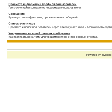
Просмотр информации профиля пользователей
Где можно найти контактную информацию пользователя.
Сообщения
Руководство по функциям, при написании сообщений.
Список участников
Просмотр и поиск пользователей через список участников и возможность сорти
Уведомление на e-mail о новых сообщениях
Как подписаться на тему для уведомления по e-mail о новых ответах.
Powered by
Invision