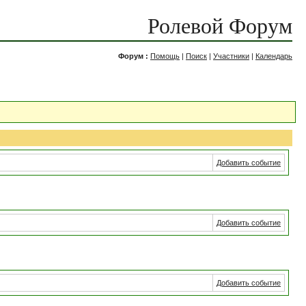
Ролевой Форум
Форум :
Помощь
|
Поиск
|
Участники
|
Календарь
Добавить событие
Добавить событие
Добавить событие