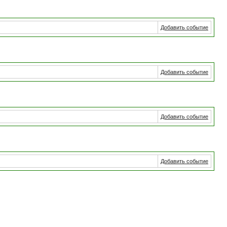
Добавить событие
Добавить событие
Добавить событие
Добавить событие