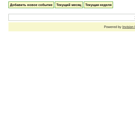
Добавить новое событие
Текущий месяц
Текущая неделя
Powered by
Invision