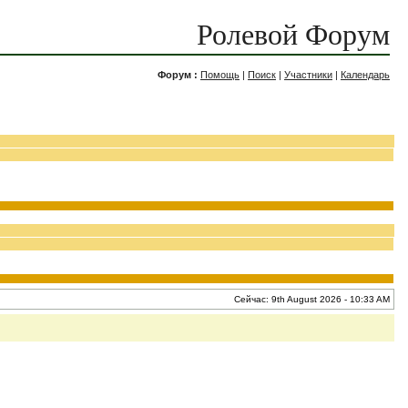
Ролевой Форум
Форум :
Помощь
|
Поиск
|
Участники
|
Календарь
Сейчас: 9th August 2026 - 10:33 AM