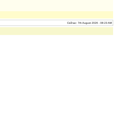
Сейчас: 7th August 2026 - 08:23 AM