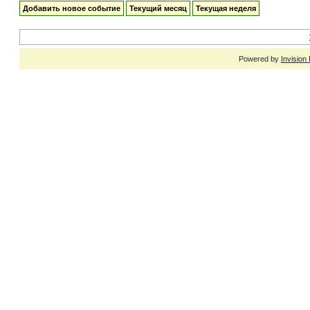
Добавить новое событие
Текущий месяц
Текущая неделя
Powered by
Invision