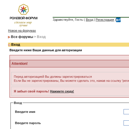
Здравствуйте, Гость (
Вход
|
Регистрация
)
Новое на форумах
Все форумы
> Вход
Вход
Введите ниже Ваши данные для авторизации
Attention!
Перед авторизацией Вы должны зарегистрироваться
Если Вы не зарегистрированы, Вы можете сделать это, нажав на ссылку 'рег
Я забыл свой пароль!
Нажмите сюда!
Вход
Введите имя
Введите пароль