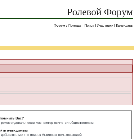
Ролевой Форум
Форум :
Помощь
|
Поиск
|
Участники
|
Календарь
помнить Вас?
 рекомендовано, если компьютер является общественным
йти невидимым
 добавлять меня в список Активных пользователей