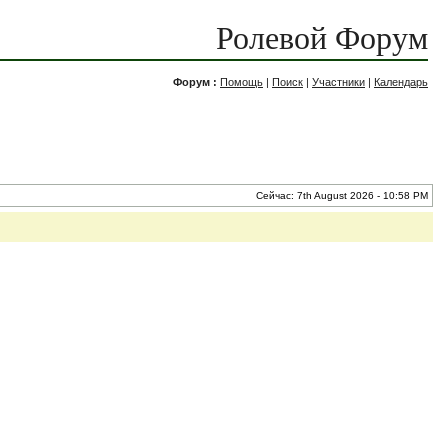
Ролевой Форум
Форум :
Помощь
|
Поиск
|
Участники
|
Календарь
Сейчас: 7th August 2026 - 10:58 PM