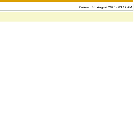
Сейчас: 6th August 2026 - 03:12 AM