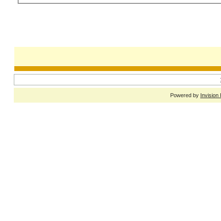
Powered by
Invision