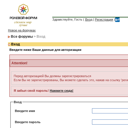
Здравствуйте, Гость (
Вход
|
Регистрация
)
Новое на форумах
Все форумы
> Вход
Вход
Введите ниже Ваши данные для авторизации
Attention!
Перед авторизацией Вы должны зарегистрироваться
Если Вы не зарегистрированы, Вы можете сделать это, нажав на ссылку 'рег
Я забыл свой пароль!
Нажмите сюда!
Вход
Введите имя
Введите пароль