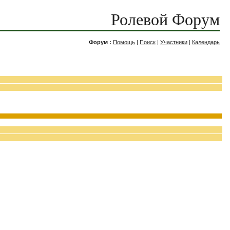
Ролевой Форум
Форум :
Помощь
|
Поиск
|
Участники
|
Календарь