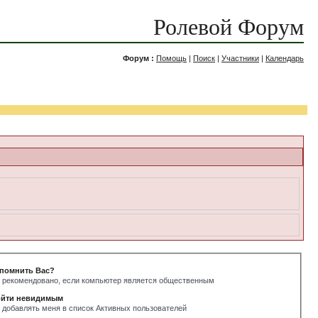
Ролевой Форум
Форум :
Помощь
|
Поиск
|
Участники
|
Календарь
помнить Вас?
 рекомендовано, если компьютер является общественным
йти невидимым
 добавлять меня в список Активных пользователей