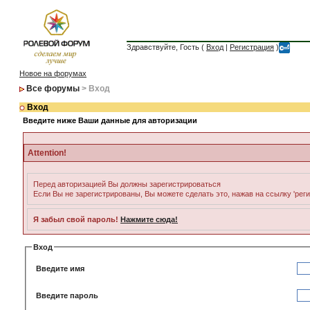
Здравствуйте, Гость (
Вход
|
Регистрация
)
Новое на форумах
Все форумы
> Вход
Вход
Введите ниже Ваши данные для авторизации
Attention!
Перед авторизацией Вы должны зарегистрироваться
Если Вы не зарегистрированы, Вы можете сделать это, нажав на ссылку 'рег
Я забыл свой пароль!
Нажмите сюда!
Вход
Введите имя
Введите пароль