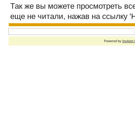
Так же вы можете просмотреть все
еще не читали, нажав на ссылку '
Powered by
Invision