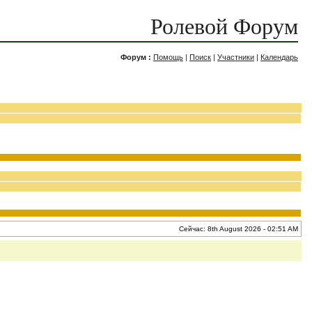
Ролевой Форум
Форум :
Помощь
|
Поиск
|
Участники
|
Календарь
Сейчас: 8th August 2026 - 02:51 AM