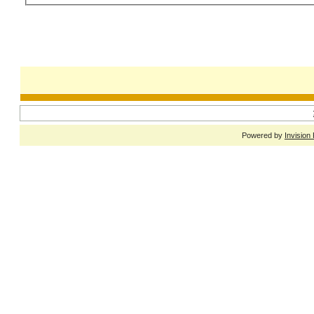
Powered by
Invision