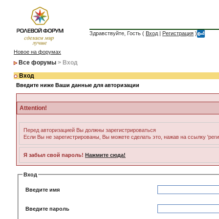
Здравствуйте, Гость (
Вход
|
Регистрация
)
Новое на форумах
Все форумы
> Вход
Вход
Введите ниже Ваши данные для авторизации
Attention!
Перед авторизацией Вы должны зарегистрироваться
Если Вы не зарегистрированы, Вы можете сделать это, нажав на ссылку 'рег
Я забыл свой пароль!
Нажмите сюда!
Вход
Введите имя
Введите пароль