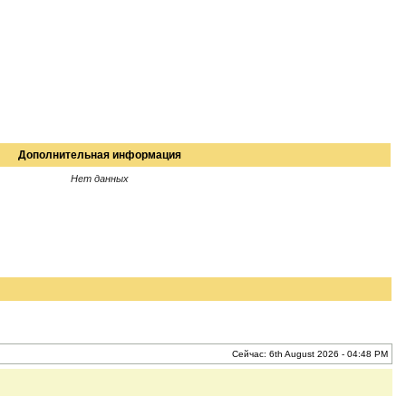
Дополнительная информация
Нет данных
Сейчас: 6th August 2026 - 04:48 PM