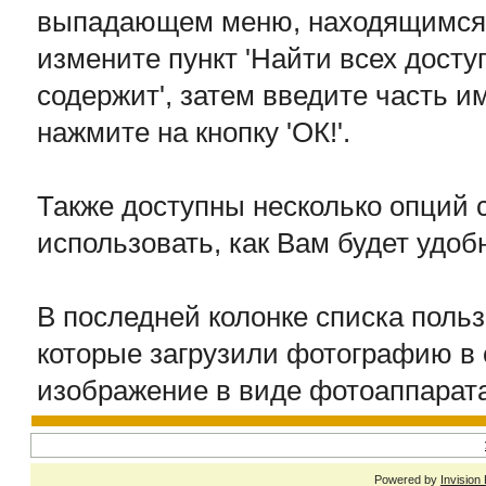
выпадающем меню, находящимся в
измените пункт 'Найти всех доступ
содержит', затем введите часть и
нажмите на кнопку 'ОК!'.
Также доступны несколько опций 
использовать, как Вам будет удоб
В последней колонке списка поль
которые загрузили фотографию в 
изображение в виде фотоаппарат
Powered by
Invision