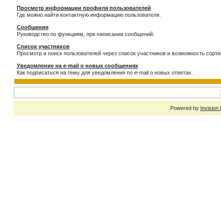
Просмотр информации профиля пользователей
Где можно найти контактную информацию пользователя.
Сообщения
Руководство по функциям, при написании сообщений.
Список участников
Просмотр и поиск пользователей через список участников и возможность сорти
Уведомление на e-mail о новых сообщениях
Как подписаться на тему для уведомления по e-mail о новых ответах.
Powered by
Invision