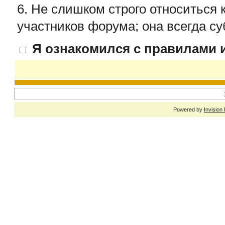
6. Не слишком строго относиться 
участников форума; она всегда су
Я ознакомился с правилами и
Powered by
Invision