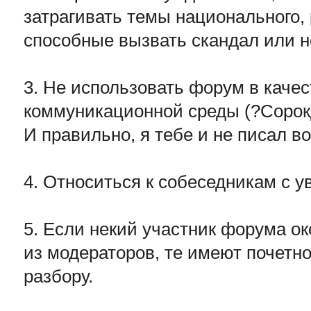
затрагивать темы национального, 
способные вызвать скандал или н
3. Не использовать форум в каче
коммуникационной среды (?Сорок
И правильно, я тебе и не писал во
4. Относиться к собеседникам с 
5. Если некий участник форума о
из модераторов, те имеют почетно
разбору.