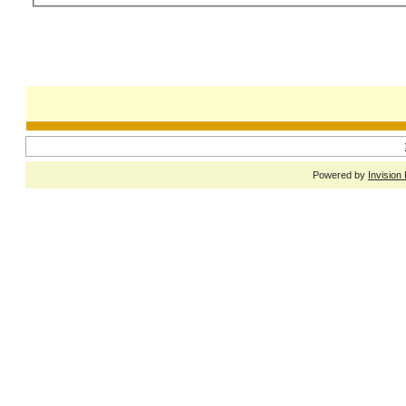
Powered by
Invision