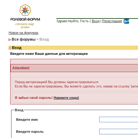
Здравствуйте, Гость (
Вход
|
Регистрация
)
Новое на форумах
Все форумы
> Вход
Вход
Введите ниже Ваши данные для авторизации
Attention!
Перед авторизацией Вы должны зарегистрироваться
Если Вы не зарегистрированы, Вы можете сделать это, нажав на ссылку 'рег
Я забыл свой пароль!
Нажмите сюда!
Вход
Введите имя
Введите пароль