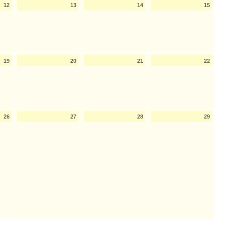
12
13
14
15
19
20
21
22
26
27
28
29