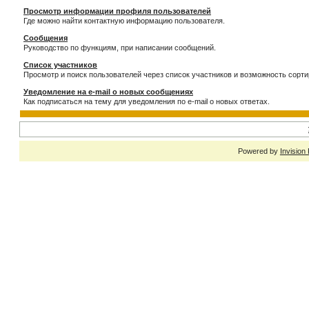
Просмотр информации профиля пользователей
Где можно найти контактную информацию пользователя.
Сообщения
Руководство по функциям, при написании сообщений.
Список участников
Просмотр и поиск пользователей через список участников и возможность сорти
Уведомление на e-mail о новых сообщениях
Как подписаться на тему для уведомления по e-mail о новых ответах.
Powered by
Invision