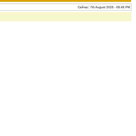
Сейчас: 7th August 2026 - 08:46 PM