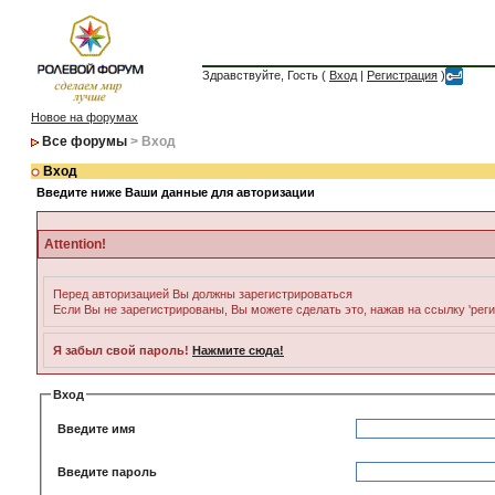
Здравствуйте, Гость (
Вход
|
Регистрация
)
Новое на форумах
Все форумы
> Вход
Вход
Введите ниже Ваши данные для авторизации
Attention!
Перед авторизацией Вы должны зарегистрироваться
Если Вы не зарегистрированы, Вы можете сделать это, нажав на ссылку 'рег
Я забыл свой пароль!
Нажмите сюда!
Вход
Введите имя
Введите пароль