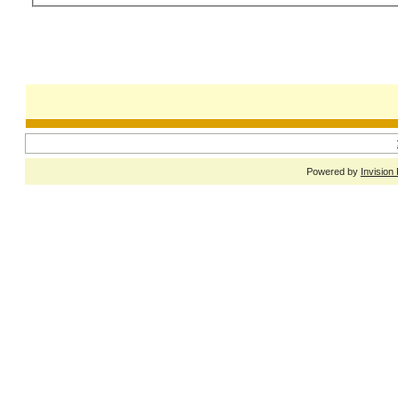
Powered by
Invision