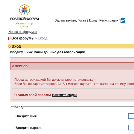
Здравствуйте, Гость (
Вход
|
Регистрация
)
Новое на форумах
Все форумы
> Вход
Вход
Введите ниже Ваши данные для авторизации
Attention!
Перед авторизацией Вы должны зарегистрироваться
Если Вы не зарегистрированы, Вы можете сделать это, нажав на ссылку 'рег
Я забыл свой пароль!
Нажмите сюда!
Вход
Введите имя
Введите пароль