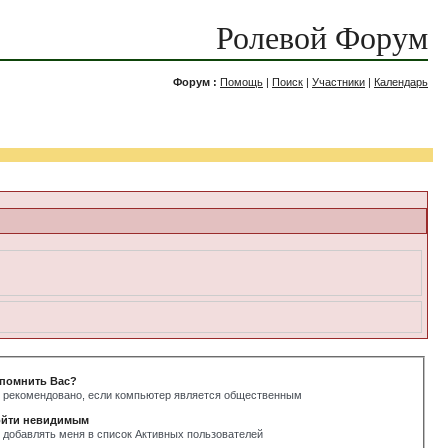
Ролевой Форум
Форум :
Помощь
|
Поиск
|
Участники
|
Календарь
помнить Вас?
 рекомендовано, если компьютер является общественным
йти невидимым
 добавлять меня в список Активных пользователей