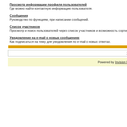
Просмотр информации профиля пользователей
Где можно найти контактную информацию пользователя.
Сообщения
Руководство по функциям, при написании сообщений.
Список участников
Просмотр и поиск пользователей через список участников и возможность сорти
Уведомление на e-mail о новых сообщениях
Как подписаться на тему для уведомления по e-mail о новых ответах.
Powered by
Invision