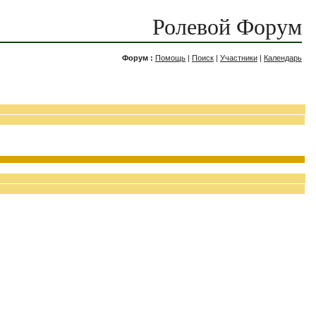
Ролевой Форум
Форум :
Помощь
|
Поиск
|
Участники
|
Календарь